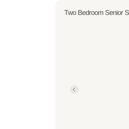
Two Bedroom Senior S